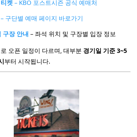
 티켓
– KBO 포스트시즌 공식 예매처
– 구단별 예매 페이지 바로가기
식 구장 안내
– 좌석 위치 및 구장별 입장 정보
로 오픈 일정이 다르며, 대부분
경기일 기준 3~5
1시
부터 시작됩니다.