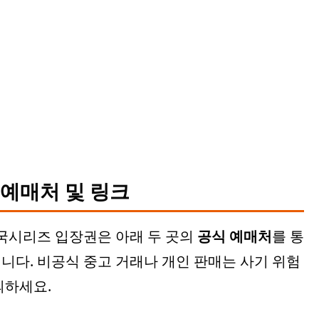
식 예매처 및 링크
 한국시리즈 입장권은 아래 두 곳의
공식 예매처
를 통
니다. 비공식 중고 거래나 개인 판매는 사기 위험
의하세요.