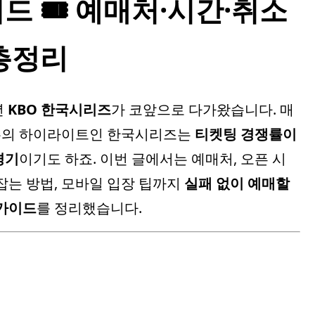
드 🎟 예매처·시간·취소
 총정리
년
KBO 한국시리즈
가 코앞으로 다가왔습니다. 매
즌의 하이라이트인 한국시리즈는
티켓팅 경쟁률이
경기
이기도 하죠. 이번 글에서는 예매처, 오픈 시
 잡는 방법, 모바일 입장 팁까지
실패 없이 예매할
 가이드
를 정리했습니다.