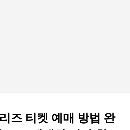
기본 콘텐츠로 건너뛰기
리즈 티켓 예매 방법 완