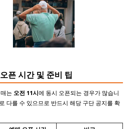
 오픈 시간 및 준비 팁
예매는
오전 11시
에 동시 오픈되는 경우가 많습니
별로 다를 수 있으므로 반드시 해당 구단 공지를 확