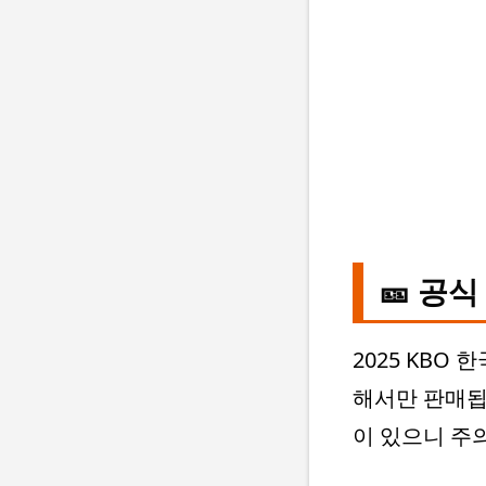
🎫 공
2025 KBO
해서만 판매됩
이 있으니 주