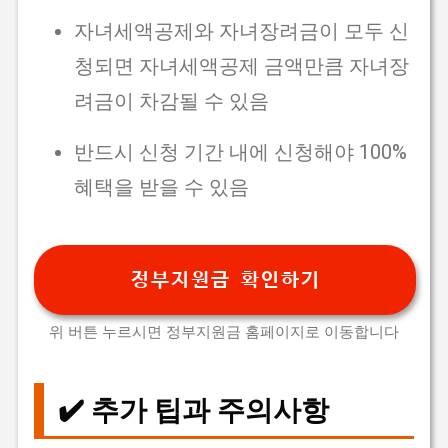
자녀세액공제와 자녀장려금이 모두 신
청되면 자녀세액공제 금액만큼 자녀장
려금이 차감될 수 있음
반드시 신청 기간 내에 신청해야 100%
혜택을 받을 수 있음
정부지원금 확인하기
위 버튼 누르시면 정부지원금 홈페이지로 이동합니다
✔️ 추가 팁과 주의사항