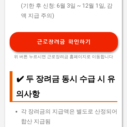
(기한 후 신청: 6월 3일 ~ 12월 1일, 감
액 지급 주의)
근로장려금 확인하기
위 버튼 누르시면 근로장려금 홈페이지로 이동합니다
✔️ 두 장려금 동시 수급 시 유
의사항
각 장려금의 지급액은 별도로 산정되어
합산 지급됨