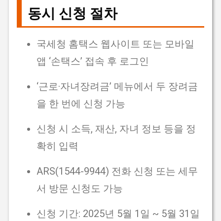
동시 신청 절차
국세청 홈택스 웹사이트 또는 모바일
앱 ‘손택스’ 접속 후 로그인
‘근로·자녀장려금’ 메뉴에서 두 장려금
을 한 번에 신청 가능
신청 시 소득, 재산, 자녀 정보 등을 정
확히 입력
ARS(1544-9944) 전화 신청 또는 세무
서 방문 신청도 가능
신청 기간: 2025년 5월 1일 ~ 5월 31일