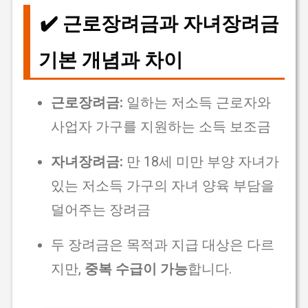
✔️ 근로장려금과 자녀장려금
기본 개념과 차이
근로장려금:
일하는 저소득 근로자와
사업자 가구를 지원하는 소득 보조금
자녀장려금:
만 18세 미만 부양 자녀가
있는 저소득 가구의 자녀 양육 부담을
덜어주는 장려금
두 장려금은 목적과 지급 대상은 다르
지만,
중복 수급이 가능
합니다.