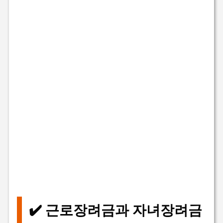
✔️ 근로장려금과 자녀장려금