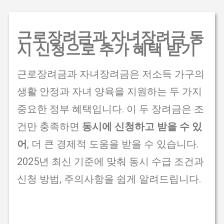
기본 콘텐츠로 건너뛰기
근로장려금과 자녀장려금 동
시 신청으로 추가 혜택 받기
근로장려금과 자녀장려금은 저소득 가구의
생활 안정과 자녀 양육을 지원하는 두 가지
중요한 정부 혜택입니다. 이 두 장려금은 조
건만 충족하면
동시에 신청하고 받을 수 있
어
, 더 큰 경제적 도움을 받을 수 있습니다.
2025년 최신 기준에 맞춰 동시 수급 조건과
신청 방법, 주의사항을 쉽게 알려드립니다.