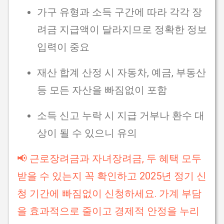
가구 유형과 소득 구간에 따라 각각 장
려금 지급액이 달라지므로 정확한 정보
입력이 중요
재산 합계 산정 시 자동차, 예금, 부동산
등 모든 자산을 빠짐없이 포함
소득 신고 누락 시 지급 거부나 환수 대
상이 될 수 있으니 유의
📢 근로장려금과 자녀장려금, 두 혜택 모두
받을 수 있는지 꼭 확인하고 2025년 정기 신
청 기간에 빠짐없이 신청하세요. 가계 부담
을 효과적으로 줄이고 경제적 안정을 누리