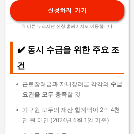
신청하러 가기
위 버튼 누르시면 신청 홈페이지로 이동합니다
✔️ 동시 수급을 위한 주요 조
건
근로장려금과 자녀장려금 각각의
수급
요건을 모두 충족
할 것
가구원 모두의 재산 합계액이 2억 4천
만 원 미만 (2024년 6월 1일 기준)