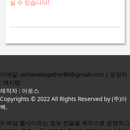
실 수 있습니다!
이메일: achievetogether80@gmail.com | 운영자
: 캐시맵
제작자 : 아로스
Copyrights © 2022 All Rights Reserved by (주)아
백.
※ 해당 웹사이트는 정보 전달을 목적으로 운영하고