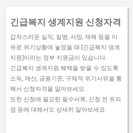
기본 콘텐츠로 건너뛰기
긴급복지 생계지원 신청자격
갑작스러운 실직, 질병, 사망, 재해 등을 이
유로 위기상황에 놓였을 때 [긴급복지 생계
지원]이라는 정부 지원금이 있습니다.
긴급복지 생계지원 혜택을 받을 수 있도록
소득, 재산, 금융기준, 구체적 위기사유을 통
해서 신청자격을 알아보세요.
또한 신청에 필요한 필수서류, 신청 전 유의
점 등에 대해서도 상세히 알아보세요.