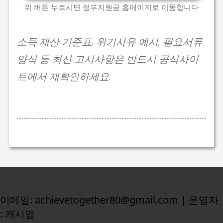
위 버튼 누르시면 정부지원금 홈페이지로 이동합니다
소득·재산 기준표, 위기사유 예시, 필요서류
양식 등 최신 고시사항은 반드시 공식사이
트에서 재확인하세요.
이메일: achievetogether80@gmail.com | 운영자
: 캐시맵