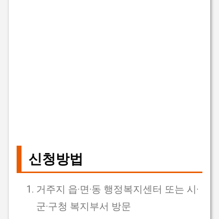
신청방법
거주지 읍·면·동 행정복지센터 또는 시·
군·구청 복지부서 방문