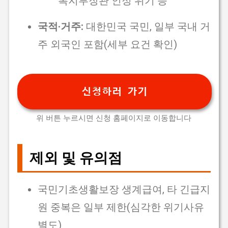
복지부장관 인정 위기 등
국적·거주:
대한민국 국민, 일부 국내 거
주 외국인 포함(세부 요건 확인)
신청하러 가기
위 버튼 누르시면 신청 홈페이지로 이동합니다
제외 및 유의점
국민기초생활보장 생계급여, 타 긴급지
원 중복은 일부 제한(심각한 위기사유
별도)