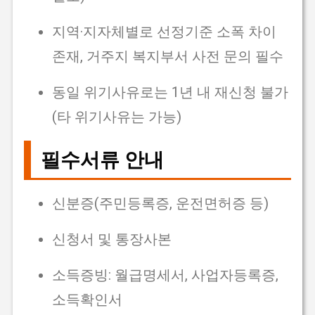
지역·지자체별로 선정기준 소폭 차이
존재, 거주지 복지부서 사전 문의 필수
동일 위기사유로는 1년 내 재신청 불가
(타 위기사유는 가능)
필수서류 안내
신분증(주민등록증, 운전면허증 등)
신청서 및 통장사본
소득증빙: 월급명세서, 사업자등록증,
소득확인서