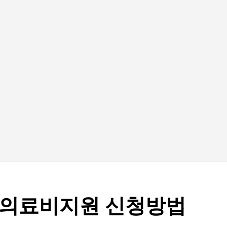
기본 콘텐츠로 건너뛰기
의료비지원 신청방법