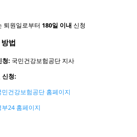
는 퇴원일로부터
180일 이내
신청
 방법
신청:
국민건강보험공단 지사
 신청:
국민건강보험공단 홈페이지
정부24 홈페이지