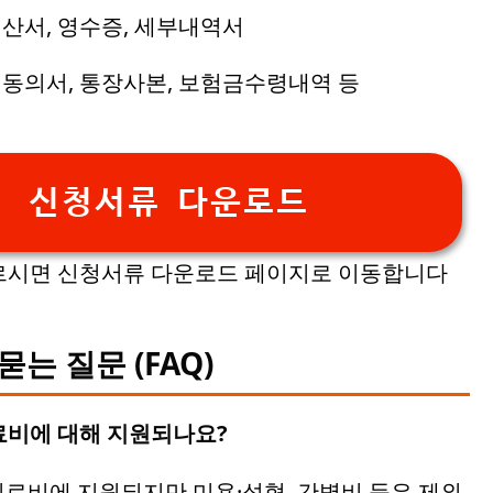
산서, 영수증, 세부내역서
동의서, 통장사본, 보험금수령내역 등
신청서류 다운로드
르시면 신청서류 다운로드 페이지로 이동합니다
 묻는 질문 (FAQ)
의료비에 대해 지원되나요?
 진료비에 지원되지만 미용·성형, 간병비 등은 제외