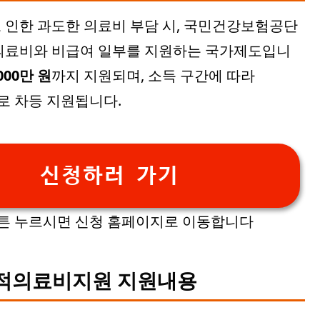
 인한 과도한 의료비 부담 시, 국민건강보험공단
의료비와 비급여 일부를 지원하는 국가제도입니
,000만 원
까지 지원되며, 소득 구간에 따라
로 차등 지원됩니다.
신청하러 가기
버튼 누르시면 신청 홈페이지로 이동합니다
난적의료비지원 지원내용