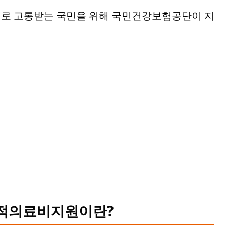
로 고통받는 국민을 위해 국민건강보험공단이 지
난적의료비지원이란?